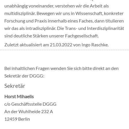
unabhängig voneinander, verstehen wir die Arbeit als
multidisziplinär. Bewegen wir uns in Wissenschaft, konkreter
Forschung und Praxis innerhalb eines Faches, dann titulieren
wir das als intradisziplinär. Die Trans- und Interdisziplinarität
sind deutliche Stärken unserer Fachgesellschaft.
Zuletzt aktualisiert am 21.03.2022 von Ingo Raschke.
Bei inhaltlichen Fragen wenden Sie sich bitte direkt an den
Sekretär der DGGG:
Sekretär
Horst Mihaelis
c/o Geschäftsstelle DGGG
An der Wuhlheide 232 A
12459 Berlin