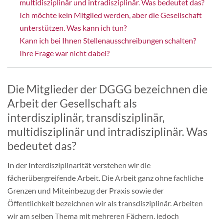
multidisziplinär und intradisziplinär. Was bedeutet das?
Mitgliedschaft & Spenden
Ich möchte kein Mitglied werden, aber die Gesellschaft
unterstützen. Was kann ich tun?
Kann ich bei Ihnen Stellenausschreibungen schalten?
Publikationen
Ihre Frage war nicht dabei?
Die Mitglieder der DGGG bezeichnen die
Arbeit der Gesellschaft als
interdisziplinär, transdisziplinär,
multidisziplinär und intradisziplinär. Was
bedeutet das?
In der Interdisziplinarität verstehen wir die
fächerübergreifende Arbeit. Die Arbeit ganz ohne fachliche
Grenzen und Miteinbezug der Praxis sowie der
Öffentlichkeit bezeichnen wir als transdisziplinär. Arbeiten
wir am selben Thema mit mehreren Fächern, jedoch