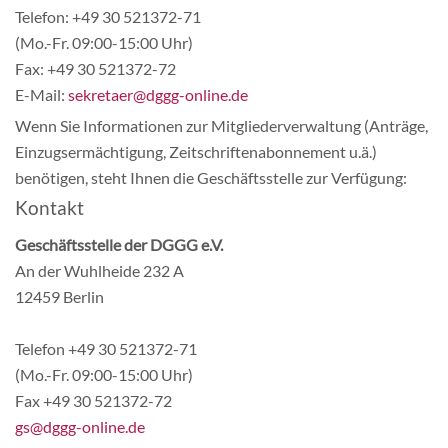
Telefon: +49 30 521372-71
(Mo.-Fr. 09:00-15:00 Uhr)
Fax: +49 30 521372-72
E-Mail:
sekretaer@dggg-online.de
Wenn Sie Informationen zur Mitgliederverwaltung (Anträge,
Einzugsermächtigung, Zeitschriftenabonnement u.ä.)
benötigen, steht Ihnen die Geschäftsstelle zur Verfügung:
Kontakt
Geschäftsstelle der DGGG e.V.
An der Wuhlheide 232 A
12459 Berlin
Telefon +49 30 521372-71
(Mo.-Fr. 09:00-15:00 Uhr)
Fax +49 30 521372-72
gs@dggg-online.de