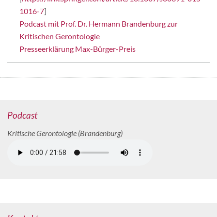
1016-7
]
Podcast mit Prof. Dr. Hermann Brandenburg zur
Kritischen Gerontologie
Presseerklärung Max-Bürger-Preis
Podcast
Kritische Gerontologie (Brandenburg)