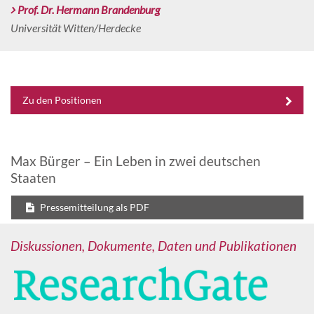
Prof. Dr. Hermann Brandenburg
Universität Witten/Herdecke
Zu den Positionen
Max Bürger – Ein Leben in zwei deutschen
Staaten
Pressemitteilung als PDF
Diskussionen, Dokumente, Daten und Publikationen