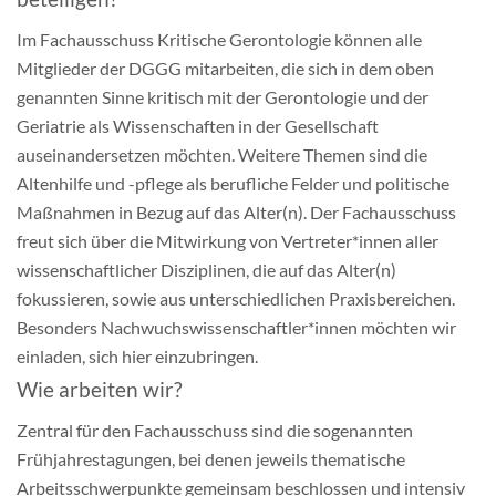
Im Fachausschuss Kritische Gerontologie können alle
Mitglieder der DGGG mitarbeiten, die sich in dem oben
genannten Sinne kritisch mit der Gerontologie und der
Geriatrie als Wissenschaften in der Gesellschaft
auseinandersetzen möchten. Weitere Themen sind die
Altenhilfe und -pflege als berufliche Felder und politische
Maßnahmen in Bezug auf das Alter(n). Der Fachausschuss
freut sich über die Mitwirkung von Vertreter*innen aller
wissenschaftlicher Disziplinen, die auf das Alter(n)
fokussieren, sowie aus unterschiedlichen Praxisbereichen.
Besonders Nachwuchswissenschaftler*innen möchten wir
einladen, sich hier einzubringen.
Wie arbeiten wir?
Zentral für den Fachausschuss sind die sogenannten
Frühjahrestagungen, bei denen jeweils thematische
Arbeitsschwerpunkte gemeinsam beschlossen und intensiv