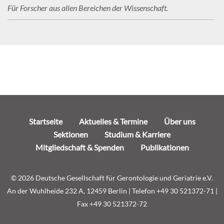
Für Forscher aus allen Bereichen der Wissenschaft.
Navigation
Startseite
Aktuelles & Termine
Über uns
überspringen
Sektionen
Studium & Karriere
Mitgliedschaft & Spenden
Publikationen
© 2026 Deutsche Gesellschaft für Gerontologie und Geriatrie e.V.
An der Wuhlheide 232 A, 12459 Berlin | Telefon +49 30 521372-71 |
Fax +49 30 521372-72