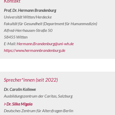
Kontakt
Prof. Dr. Hermann Brandenburg
Universität Witten/Herdecke
Fakultät für Gesundheit (Department für Humanmedizin)
Alfred-Herrhausen-Straße 50
58455 Witten
E-Mail:
Hermann.Brandenburg@uni-wh.de
https://www.hermannbrandenburg.de
Sprecher*innen (seit 2022)
Dr. Carolin Kollewe
Ausbildungszentrum der Caritas, Salzburg
Dr. Silke Migala
Deutsches Zentrum für Altersfragen Berlin