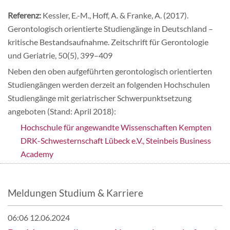
Referenz:
Kessler, E.-M., Hoff, A. & Franke, A. (2017).
Gerontologisch orientierte Studiengänge in Deutschland –
kritische Bestandsaufnahme. Zeitschrift für Gerontologie
und Geriatrie, 50(5), 399–409
Neben den oben aufgeführten gerontologisch orientierten
Studiengängen werden derzeit an folgenden Hochschulen
Studiengänge mit geriatrischer Schwerpunktsetzung
angeboten (Stand: April 2018):
Hochschule für angewandte Wissenschaften Kempten
DRK-Schwesternschaft Lübeck e.V., Steinbeis Business
Academy
Meldungen Studium & Karriere
06:06 12.06.2024