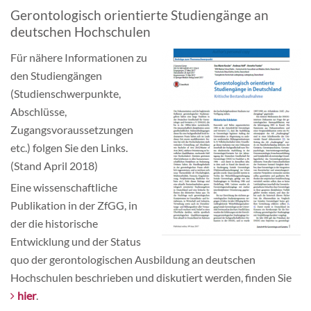
Gerontologisch orientierte Studiengänge an
deutschen Hochschulen
Für nähere Informationen zu
den Studiengängen
(Studienschwerpunkte,
Abschlüsse,
Zugangsvoraussetzungen
etc.) folgen Sie den Links.
(Stand April 2018)
Eine wissenschaftliche
Publikation in der ZfGG, in
der die historische
Entwicklung und der Status
quo der gerontologischen Ausbildung an deutschen
Hochschulen beschrieben und diskutiert werden, finden Sie
hier
.