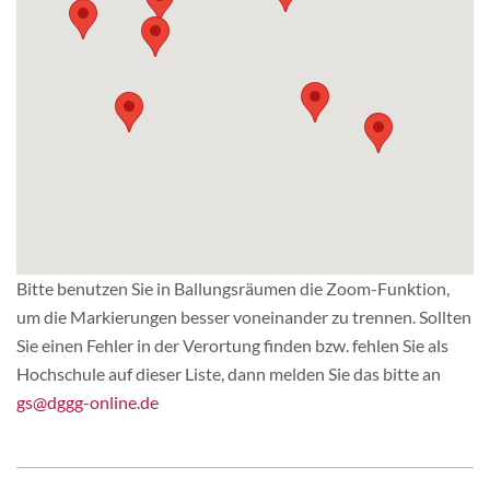
Bitte benutzen Sie in Ballungsräumen die Zoom-Funktion,
um die Markierungen besser voneinander zu trennen. Sollten
Sie einen Fehler in der Verortung finden bzw. fehlen Sie als
Hochschule auf dieser Liste, dann melden Sie das bitte an
gs@dggg-online.de