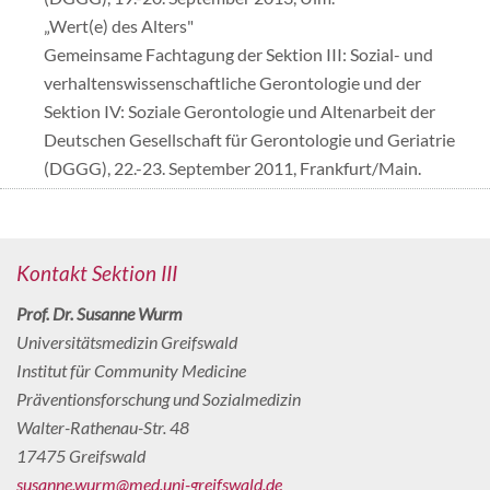
„Wert(e) des Alters"
Gemeinsame Fachtagung der Sektion III: Sozial- und
verhaltenswissenschaftliche Gerontologie und der
Sektion IV: Soziale Gerontologie und Altenarbeit der
Deutschen Gesellschaft für Gerontologie und Geriatrie
(DGGG), 22.-23. September 2011, Frankfurt/Main.
Kontakt Sektion III
Prof. Dr. Susanne Wurm
Universitätsmedizin Greifswald
Institut für Community Medicine
Präventionsforschung und Sozialmedizin
Walter-Rathenau-Str. 48
17475 Greifswald
susanne.wurm@med.uni-greifswald.de