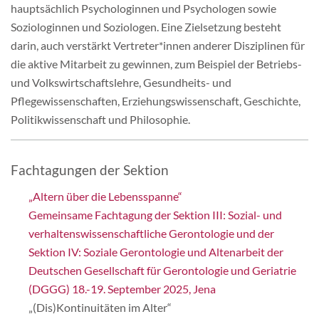
hauptsächlich Psychologinnen und Psychologen sowie
Soziologinnen und Soziologen. Eine Zielsetzung besteht
darin, auch verstärkt Vertreter*innen anderer Disziplinen für
die aktive Mitarbeit zu gewinnen, zum Beispiel der Betriebs-
und Volkswirtschaftslehre, Gesundheits- und
Pflegewissenschaften, Erziehungswissenschaft, Geschichte,
Politikwissenschaft und Philosophie.
Fachtagungen der Sektion
„Altern über die Lebensspanne“
Gemeinsame Fachtagung der Sektion III: Sozial- und
verhaltenswissenschaftliche Gerontologie und der
Sektion IV: Soziale Gerontologie und Altenarbeit der
Deutschen Gesellschaft für Gerontologie und Geriatrie
(DGGG) 18.-19. September 2025, Jena
„(Dis)Kontinuitäten im Alter“