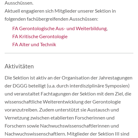
Ausschüssen.
Aktuell engagieren sich Mitglieder unserer Sektion in
folgenden fachübergreifenden Ausschüssen:
FA Gerontologische Aus- und Weiterbildung
,
FA Kritische Gerontologie
FA Alter und Technik
Aktivitäten
Die Sektion ist aktiv an der Organisation der Jahrestagungen
der DGGG beteiligt (u.a. durch interdisziplinäre Symposien)
und veranstaltet Fachtagungen der Sektion mit dem Ziel, die
wissenschaftliche Weiterentwicklung der Gerontologie
voranzutreiben. Zudem unterstützt sie Austausch und
Vernetzung zwischen etablierten Forscherinnen und
Forschern sowie Nachwuchswissenschaftlerinnen und
Nachwuchswissenschaftlern. Mitglieder der Sektion III sind