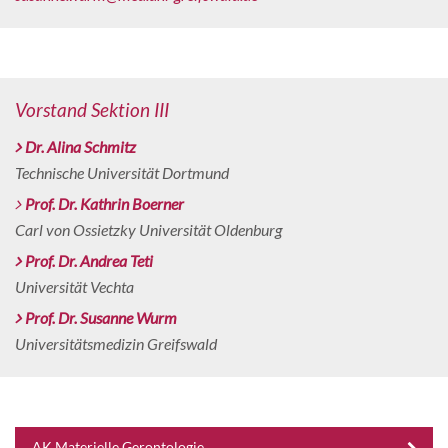
Vorstand Sektion III
Dr. Alina Schmitz
Technische Universität Dortmund
Prof. Dr. Kathrin Boerner
Carl von Ossietzky Universität Oldenburg
Prof. Dr. Andrea Teti
Universität Vechta
Prof. Dr. Susanne Wurm
Universitätsmedizin Greifswald
AK Materielle Gerontologie