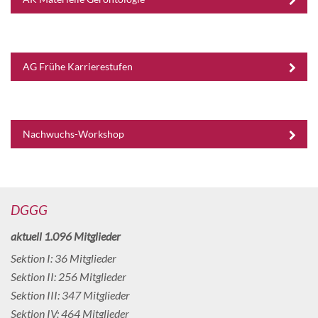
AG Frühe Karrierestufen
Nachwuchs-Workshop
DGGG
aktuell 1.096 Mitglieder
Sektion I: 36 Mitglieder
Sektion II: 256 Mitglieder
Sektion III: 347 Mitglieder
Sektion IV: 464 Mitglieder