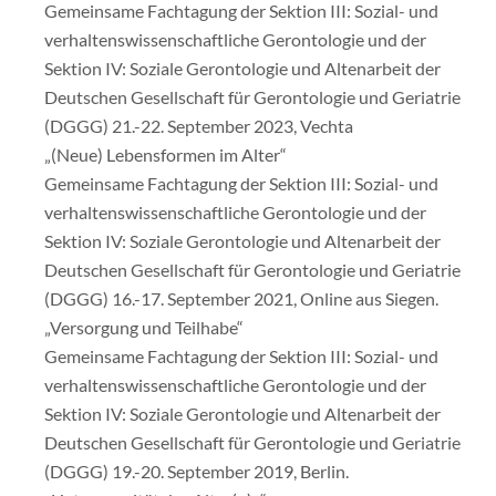
Gemeinsame Fachtagung der Sektion III: Sozial- und
verhaltenswissenschaftliche Gerontologie und der
Sektion IV: Soziale Gerontologie und Altenarbeit der
Deutschen Gesellschaft für Gerontologie und Geriatrie
(DGGG) 21.-22. September 2023, Vechta
„(Neue) Lebensformen im Alter“
Gemeinsame Fachtagung der Sektion III: Sozial- und
verhaltenswissenschaftliche Gerontologie und der
Sektion IV: Soziale Gerontologie und Altenarbeit der
Deutschen Gesellschaft für Gerontologie und Geriatrie
(DGGG) 16.-17. September 2021, Online aus Siegen.
„Versorgung und Teilhabe“
Gemeinsame Fachtagung der Sektion III: Sozial- und
verhaltenswissenschaftliche Gerontologie und der
Sektion IV: Soziale Gerontologie und Altenarbeit der
Deutschen Gesellschaft für Gerontologie und Geriatrie
(DGGG) 19.-20. September 2019, Berlin.