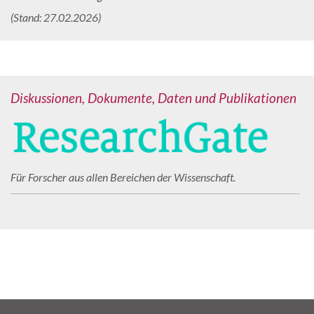
(Stand: 27.02.2026)
Diskussionen, Dokumente, Daten und Publikationen
Für Forscher aus allen Bereichen der Wissenschaft.