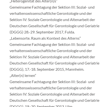
„Heterogenität des Alter(n)s“
Gemeinsame Fachtagung der Sektion III: Sozial- und
verhaltenswissenschaftliche Gerontologie und der
Sektion IV: Soziale Gerontologie und Altenarbeit der
Deutschen Gesellschaft für Gerontologie und Geriatrie
(DGGG) 28.-29. September 2017, Fulda.
„Lebensorte. Raum als Kontext des Alterns“
Gemeinsame Fachtagung der Sektion III: Sozial- und
verhaltenswissenschaftliche Gerontologie und der
Sektion IV: Soziale Gerontologie und Altenarbeit der
Deutschen Gesellschaft für Gerontologie und Geriatrie
(DGGG), 17.-18. September 2015, Mannheim.
„Alter(n) lernen“
Gemeinsame Fachtagung der Sektion III: Sozial- und
verhaltenswissenschaftliche Gerontologie und der
Sektion IV: Soziale Gerontologie und Altenarbeit der
Deutschen Gesellschaft für Gerontologie und Geriatrie
(DGGG), 19.-20. September 2013, Ulm.