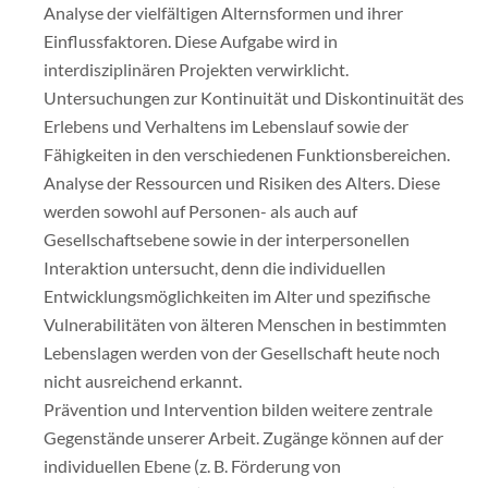
Analyse der vielfältigen Alternsformen und ihrer
Einflussfaktoren. Diese Aufgabe wird in
interdisziplinären Projekten verwirklicht.
Untersuchungen zur Kontinuität und Diskontinuität des
Erlebens und Verhaltens im Lebenslauf sowie der
Fähigkeiten in den verschiedenen Funktionsbereichen.
Analyse der Ressourcen und Risiken des Alters. Diese
werden sowohl auf Personen- als auch auf
Gesellschaftsebene sowie in der interpersonellen
Interaktion untersucht, denn die individuellen
Entwicklungsmöglichkeiten im Alter und spezifische
Vulnerabilitäten von älteren Menschen in bestimmten
Lebenslagen werden von der Gesellschaft heute noch
nicht ausreichend erkannt.
Prävention und Intervention bilden weitere zentrale
Gegenstände unserer Arbeit. Zugänge können auf der
individuellen Ebene (z. B. Förderung von