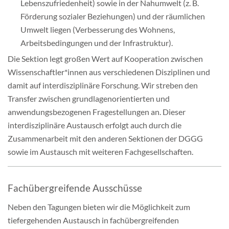
Lebenszufriedenheit) sowie in der Nahumwelt (z. B.
Förderung sozialer Beziehungen) und der räumlichen
Umwelt liegen (Verbesserung des Wohnens,
Arbeitsbedingungen und der Infrastruktur).
Die Sektion legt großen Wert auf Kooperation zwischen
Wissenschaftler*innen aus verschiedenen Disziplinen und
damit auf interdisziplinäre Forschung. Wir streben den
Transfer zwischen grundlagenorientierten und
anwendungsbezogenen Fragestellungen an. Dieser
interdisziplinäre Austausch erfolgt auch durch die
Zusammenarbeit mit den anderen Sektionen der DGGG
sowie im Austausch mit weiteren Fachgesellschaften.
Fachübergreifende Ausschüsse
Neben den Tagungen bieten wir die Möglichkeit zum
tiefergehenden Austausch in fachübergreifenden