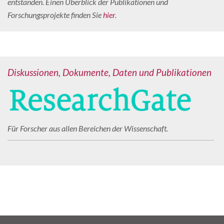
entstanden. Einen Überblick der Publikationen und
Forschungsprojekte finden Sie
hier
.
Diskussionen, Dokumente, Daten und Publikationen
Für Forscher aus allen Bereichen der Wissenschaft.