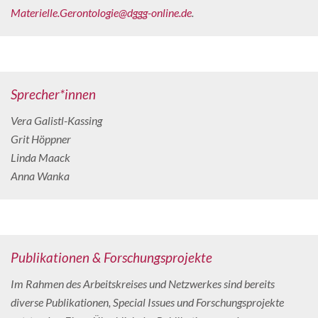
Materielle.Gerontologie@dggg-online.de
.
Sprecher*innen
Vera Galistl-Kassing
Grit Höppner
Linda Maack
Anna Wanka
Publikationen & Forschungsprojekte
Im Rahmen des Arbeitskreises und Netzwerkes sind bereits
diverse Publikationen, Special Issues und Forschungsprojekte