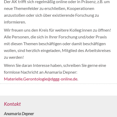
Der AK trifft sich regelmäßig online oder in Präsenz, z.B. um
neue Themenfelder zu erschließen, Kooperationen
anzustoßen oder sich über existierende Forschung zu
informieren.
Wir freuen uns den Kreis für weitere Kolleg:innen zu öffnen!
Alle Personen, die sich in Ihrer Forschung und/oder Praxis
mit diesen Themen beschäftigen oder damit beschäftigen
wollen, sind herzlich eingeladen, Mitglied des Arbeitskreises
zu werden!
Wenn Sie daran Interesse haben, schreiben Sie gerne eine
formlose Nachricht an Anamaria Depner:
Materielle.Gerontologie@dggg-online.de
.
Kontakt
Anamaria Depner