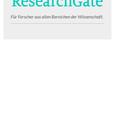
Für Forscher aus allen Bereichen der Wissenschaft.