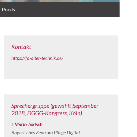
Praxis
Kontakt
https://fa-alter-technik.de/
Sprechergruppe (gewählt September
2018, DGGG-Kongress, Köln)
Mario Jokisch
Bayerisches Zentrum Pflege Digital