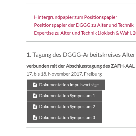
Hintergrundpapier zum Positionspapier
Positionspapier der DGGG zu Alter und Technik
Expertise zu Alter und Technik (Jokisch & Wahl, 
1. Tagung des DGGG-Arbeitskreises Alter
verbunden mit der Abschlusstagung des ZAFH-AAL
17. bis 18. November 2017, Freiburg
Dokumentation Impulsvorträge
Dokumentation Symposium 1
Dokumentation Symposium 2
Dokumentation Symposium 3