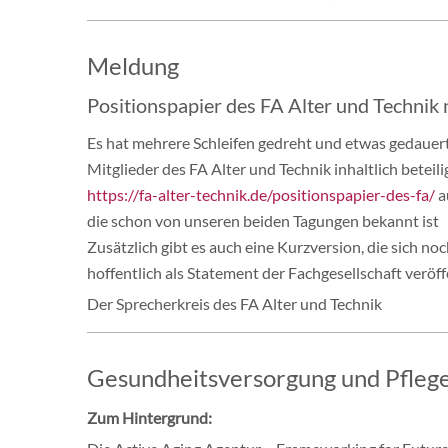
Meldung
Positionspapier des FA Alter und Technik 
Es hat mehrere Schleifen gedreht und etwas gedauert,
Mitglieder des FA Alter und Technik inhaltlich beteili
https://fa-alter-technik.de/positionspapier-des-fa/
a
die schon von unseren beiden Tagungen bekannt ist
Zusätzlich gibt es auch eine Kurzversion, die sich 
hoffentlich als Statement der Fachgesellschaft veröf
Der Sprecherkreis des FA Alter und Technik
Gesundheitsversorgung und Pflege
Zum Hintergrund: