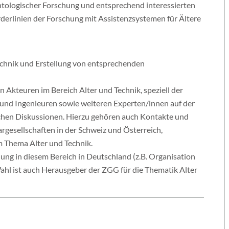
tologischer Forschung und entsprechend interessierten
derlinien der Forschung mit Assistenzsystemen für Ältere
chnik und Erstellung von entsprechenden
Akteuren im Bereich Alter und Technik, speziell der
n und Ingenieuren sowie weiteren Experten/innen auf der
schen Diskussionen. Hierzu gehören auch Kontakte und
esellschaften in der Schweiz und Österreich,
Thema Alter und Technik.
ng in diesem Bereich in Deutschland (z.B. Organisation
hl ist auch Herausgeber der ZGG für die Thematik Alter