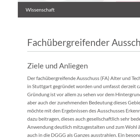
Wissenschaft
Fachübergreifender Aussch
Ziele und Anliegen
Der fachübergreifende Ausschuss (FA) Alter und T
in Stuttgart gegründet worden und umfasst derzeit c
Gründung ist vor allem zu sehen vor dem Hintergrund
aber auch der zunehmenden Bedeutung dieses Gebiet
möchte mit den Ergebnissen des Ausschusses Erken
dazu beitragen, dieses auch gesellschaftlich sehr 
Anwendung deutlich mitzugestalten und zum Wohl äl
auch in die DGGG als Ganzes ausstrahlen. Ein besond