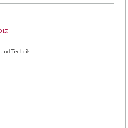
2015)
 und Technik