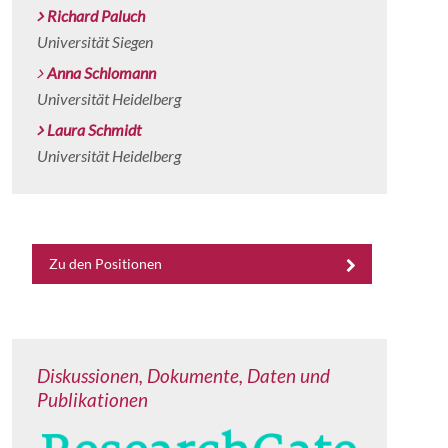
Richard Paluch
Universität Siegen
Anna Schlomann
Universität Heidelberg
Laura Schmidt
Universität Heidelberg
Zu den Positionen
Diskussionen, Dokumente, Daten und
Publikationen