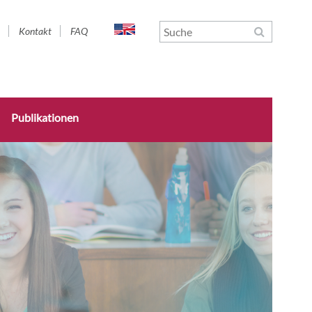
gation
Kontakt
FAQ
springen
Publikationen